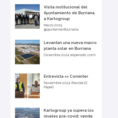
Visita institucional del
Ayuntamiento de Burriana
a Kartogroup
Marzo 2025
@ajuntamentburriana
Levantan una nueva macro
planta solar en Burriana
Diciembre 2024 (elperiodic.com)
Entrevista >> Cominter
Noviembre 2024 (Revista El
Papel)
Kartogroup ya supera los
niveles pre-covid: vende