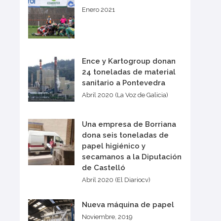
Enero 2021
Ence y Kartogroup donan
24 toneladas de material
sanitario a Pontevedra
Abril 2020 (La Voz de Galicia)
Una empresa de Borriana
dona seis toneladas de
papel higiénico y
secamanos a la Diputación
de Castelló
Abril 2020 (El Diariocv)
Nueva máquina de papel
Noviembre, 2019