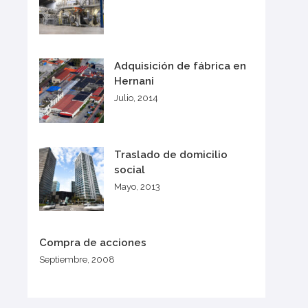
Adquisición de fábrica en
Hernani
Julio, 2014
Traslado de domicilio
social
Mayo, 2013
Compra de acciones
Septiembre, 2008