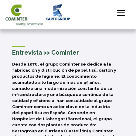
Entrevista >> Cominter
Desde 1978, el grupo Cominter se dedica a la
fabricación y distribución de papel tisú, cartón y
productos de higiene. El conocimiento
acumulado a lo largo de más de 45 años,
sumado a una modernización constante de su
infraestructura y una búsqueda continua de la
calidad y eficiencia, han consolidado al grupo
Cominter como un actor clave en la industria
del papel tisú en España. Con sede en
Hospitalet de Llobregat (Barcelona), el grupo
cuenta con dos plantas de producción:
Kartogroup en Burriana (Castellón) y Cominter