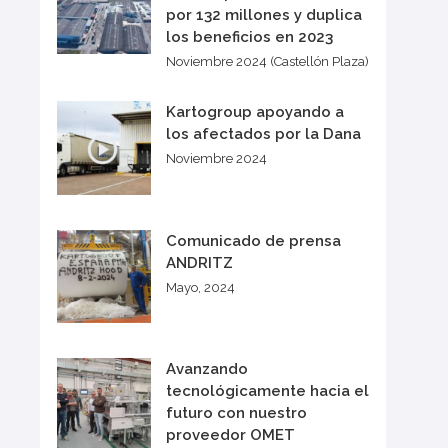
por 132 millones y duplica
los beneficios en 2023
Noviembre 2024 (Castellón Plaza)
Kartogroup apoyando a
los afectados por la Dana
Noviembre 2024
Comunicado de prensa
ANDRITZ
Mayo, 2024
Avanzando
tecnológicamente hacia el
futuro con nuestro
proveedor OMET