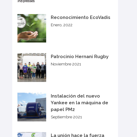
Reconocimiento EcoVadis
Enero, 2022
Patrocinio Hernani Rugby
Noviembre 2021
Instalación del nuevo
Yankee en la máquina de
papel PM2
Septiembre 2021
La unión hace la fuerza