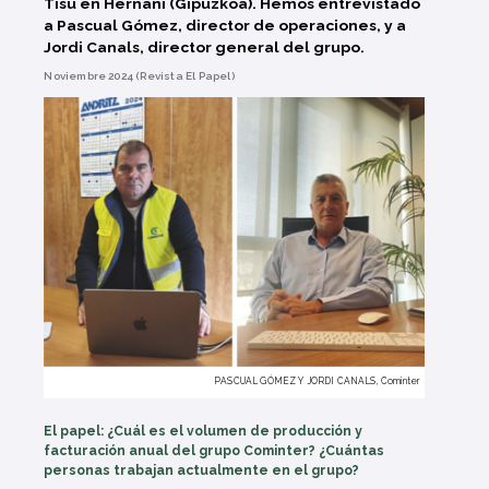
Tisú en Hernani (Gipuzkoa). Hemos entrevistado
a Pascual Gómez, director de operaciones, y a
Jordi Canals, director general del grupo.
Noviembre 2024 (Revista El Papel)
PASCUAL GÓMEZ Y JORDI CANALS, Cominter
El papel: ¿Cuál es el volumen de producción y
facturación anual del grupo Cominter? ¿Cuántas
personas trabajan actualmente en el grupo?