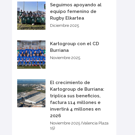
Seguimos apoyando al
equipo femenino de
Rugby Elkartea
Diciembre 2025
Kartogroup con el CD
Burriana
Noviembre 2025
El crecimiento de
Kartogroup de Burriana:
triplica sus beneficios,
factura 114 millones e
invertirá 4 millones en
2026
Noviembre 2025 (Valencia Plaza
15)