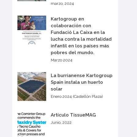
marzo, 2024
Kartogroup en
colaboración con
Fundació La Caixa en la
lucha contra la mortalidad
infantil en los países más
pobres del mundo.
Marzo 2024
La burrianense Kartogroup
Spain instala un huerto
solar
Enero 2024 (Castellón Plaza)
Artículo TissueMAG
Junio, 2022