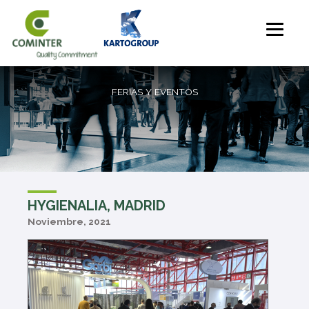
FERIAS Y EVENTOS
HYGIENALIA, MADRID
Noviembre, 2021