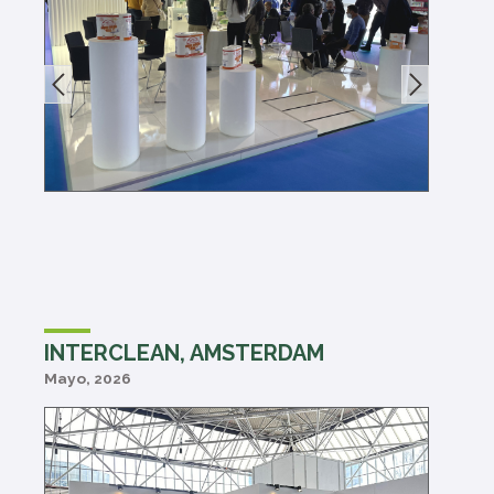
INTERCLEAN, AMSTERDAM
Mayo, 2026