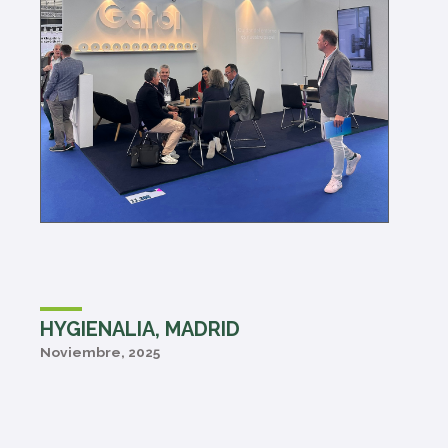
HYGIENALIA, MADRID
Noviembre, 2025