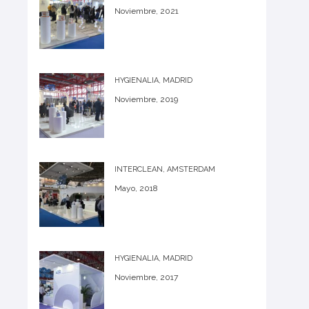
Noviembre, 2021
HYGIENALIA, MADRID
Noviembre, 2019
INTERCLEAN, AMSTERDAM
Mayo, 2018
HYGIENALIA, MADRID
Noviembre, 2017