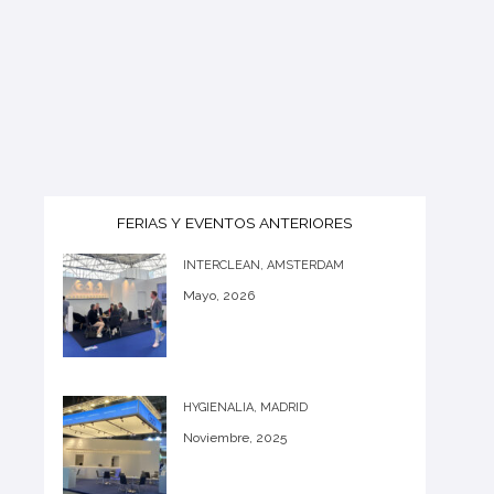
FERIAS Y EVENTOS ANTERIORES
INTERCLEAN, AMSTERDAM
Mayo, 2026
HYGIENALIA, MADRID
Noviembre, 2025