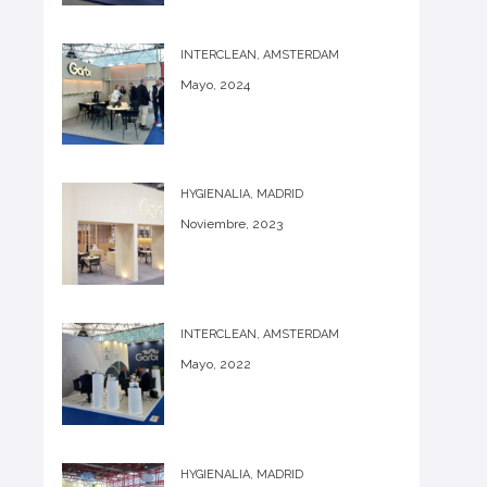
INTERCLEAN, AMSTERDAM
Mayo, 2024
HYGIENALIA, MADRID
Noviembre, 2023
INTERCLEAN, AMSTERDAM
Mayo, 2022
HYGIENALIA, MADRID