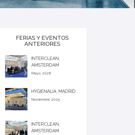
FERIAS Y EVENTOS
ANTERIORES
INTERCLEAN,
AMSTERDAM
Mayo, 2026
HYGIENALIA, MADRID
Noviembre, 2025
INTERCLEAN,
AMSTERDAM