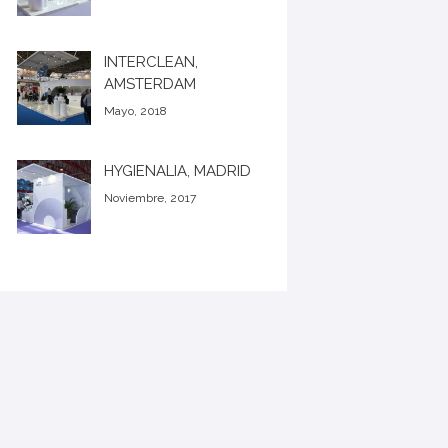
INTERCLEAN,
AMSTERDAM
Mayo, 2018
HYGIENALIA, MADRID
Noviembre, 2017