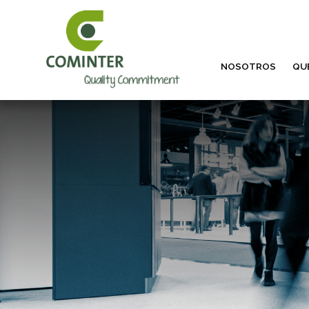
NOSOTROS
QU