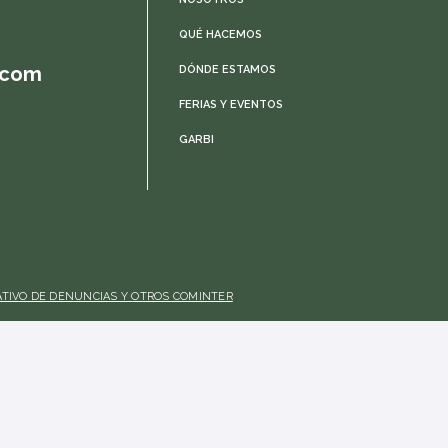
QUÉ HACEMOS
.com
DÓNDE ESTAMOS
FERIAS Y EVENTOS
GARBI
TIVO DE DENUNCIAS Y OTROS COMINTER