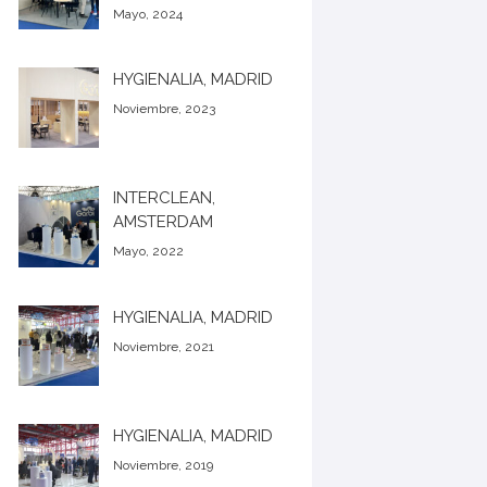
Mayo, 2024
HYGIENALIA, MADRID
Noviembre, 2023
INTERCLEAN,
AMSTERDAM
Mayo, 2022
HYGIENALIA, MADRID
Noviembre, 2021
HYGIENALIA, MADRID
Noviembre, 2019