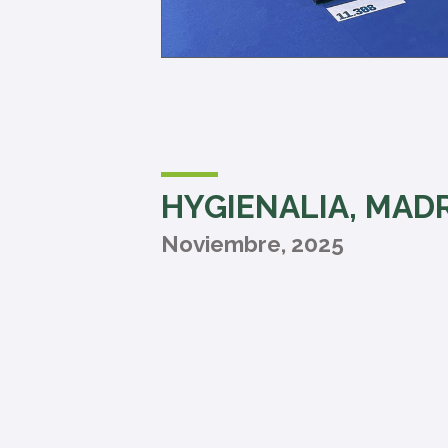
HYGIENALIA, MAD
Noviembre, 2025