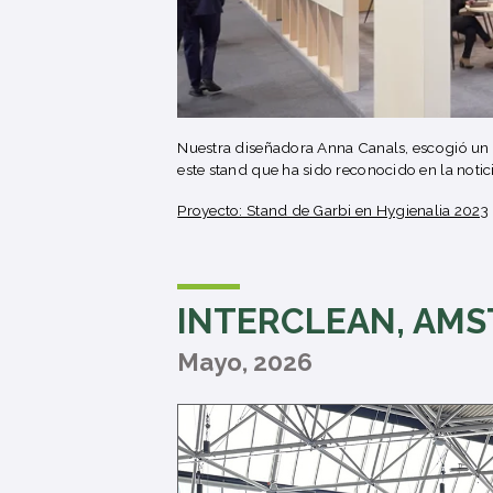
Nuestra diseñadora Anna Canals, escogió un m
este stand que ha sido reconocido en la notici
Proyecto: Stand de Garbi en Hygienalia 2023
INTERCLEAN, AM
Mayo, 2026