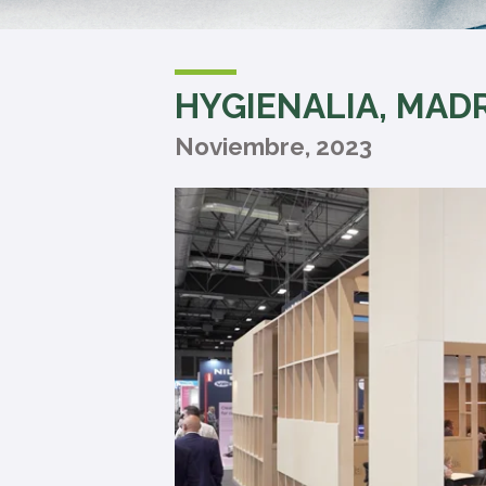
HYGIENALIA, MAD
Noviembre, 2023